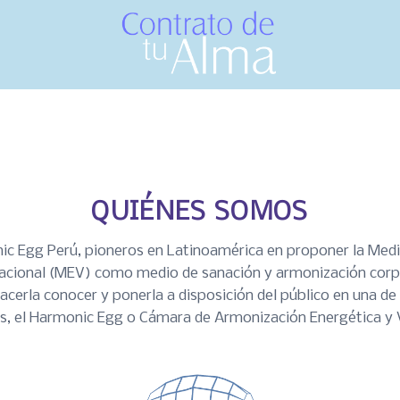
QUIÉNES SOMOS
 Egg Perú, pioneros en Latinoamérica en proponer la Medi
acional (MEV) como medio de sanación y armonización corp
cerla conocer y ponerla a disposición del público en una de
s, el Harmonic Egg o Cámara de Armonización Energética y V