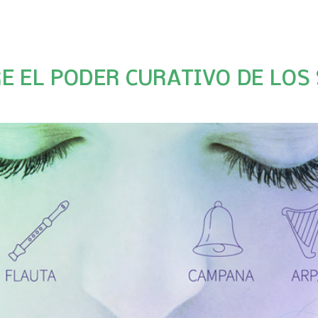
E EL PODER CURATIVO DE LOS