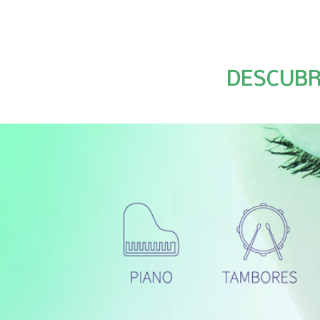
DESCUBR