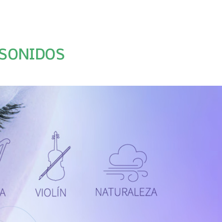
 SONIDOS