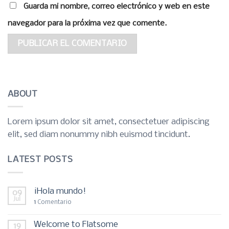
Guarda mi nombre, correo electrónico y web en este
navegador para la próxima vez que comente.
ABOUT
Lorem ipsum dolor sit amet, consectetuer adipiscing
elit, sed diam nonummy nibh euismod tincidunt.
LATEST POSTS
¡Hola mundo!
09
Jul
1
Comentario
Welcome to Flatsome
19