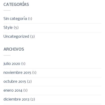
CATEGORÍAS
Sin categoría
(1)
Style
(5)
Uncategorized
(3)
ARCHIVOS
julio 2020
(1)
noviembre 2015
(1)
octubre 2015
(2)
enero 2014
(1)
diciembre 2013
(2)