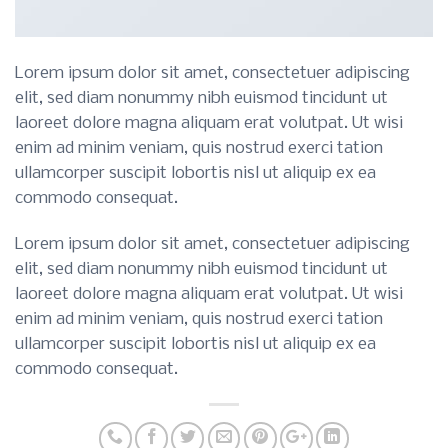
Lorem ipsum dolor sit amet, consectetuer adipiscing
elit, sed diam nonummy nibh euismod tincidunt ut
laoreet dolore magna aliquam erat volutpat. Ut wisi
enim ad minim veniam, quis nostrud exerci tation
ullamcorper suscipit lobortis nisl ut aliquip ex ea
commodo consequat.
Lorem ipsum dolor sit amet, consectetuer adipiscing
elit, sed diam nonummy nibh euismod tincidunt ut
laoreet dolore magna aliquam erat volutpat. Ut wisi
enim ad minim veniam, quis nostrud exerci tation
ullamcorper suscipit lobortis nisl ut aliquip ex ea
commodo consequat.