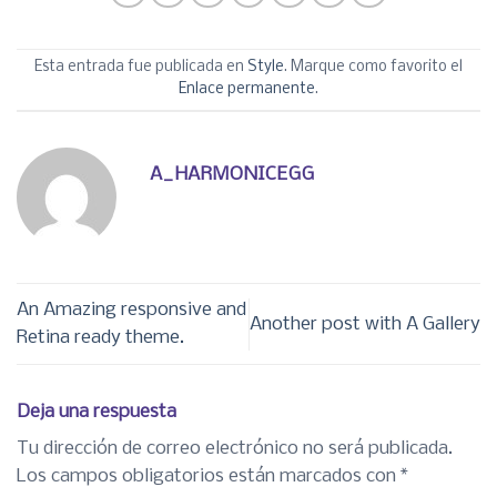
Esta entrada fue publicada en
Style
. Marque como favorito el
Enlace permanente
.
A_HARMONICEGG
An Amazing responsive and
Another post with A Gallery
Retina ready theme.
Deja una respuesta
Tu dirección de correo electrónico no será publicada.
Los campos obligatorios están marcados con
*