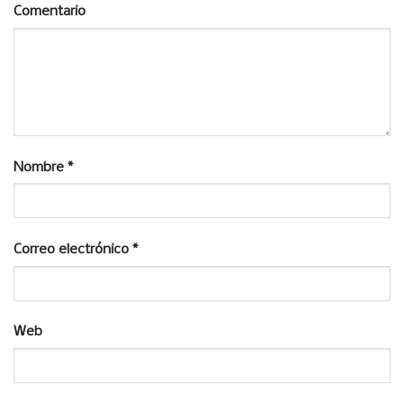
Comentario
Nombre
*
Correo electrónico
*
Web